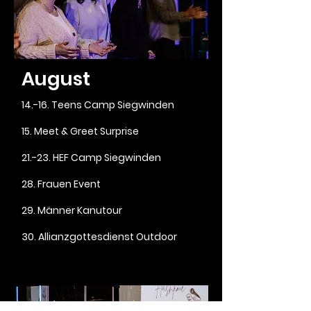
August
14.-16. Teens Camp Siegwinden
15. Meet & Greet Surprise
21.-23. HEF Camp Siegwinden
28. Frauen Event
29. Männer Kanutour
30. Allianzgottesdienst Outdoor