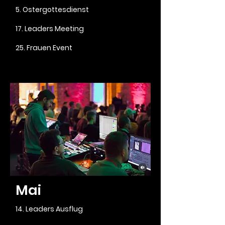
5. Ostergottesdienst
17. Leaders Meeting
25. Frauen Event
Mai
14. Leaders Ausflug