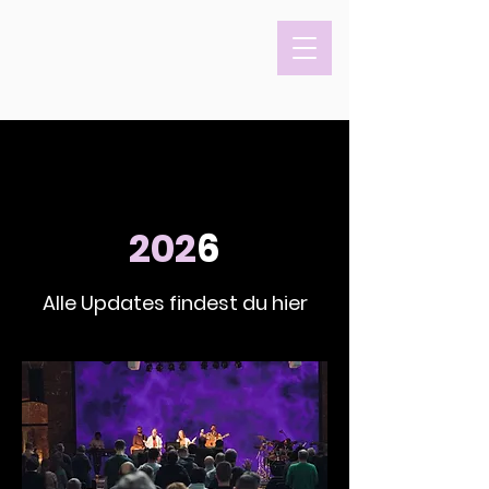
202
6
Alle Updates findest du hier