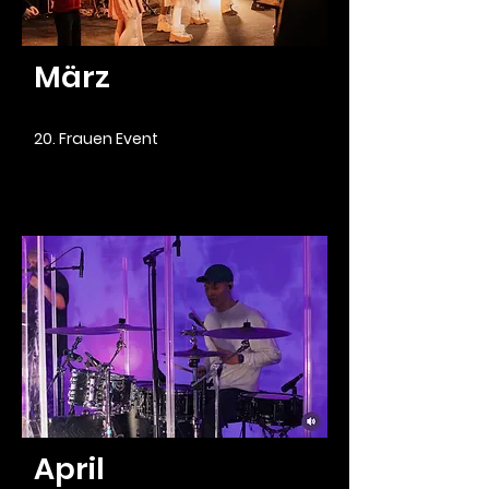
März
20. Frauen Event
April