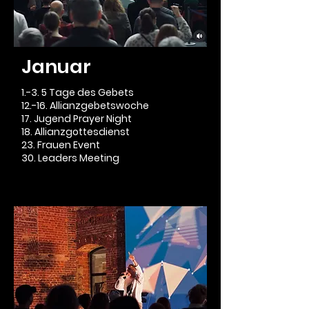
Januar
1.-3. 5 Tage des Gebets
12.-16. Allianzgebetswoche
17. Jugend Prayer Night
18. Allianzgottesdienst
23. Frauen Event
30. Leaders Meeting