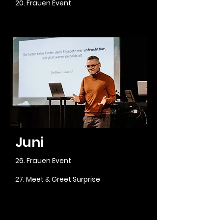
20. Frauen Event
Juni
26. Frauen Event
27. Meet & Greet Surprise