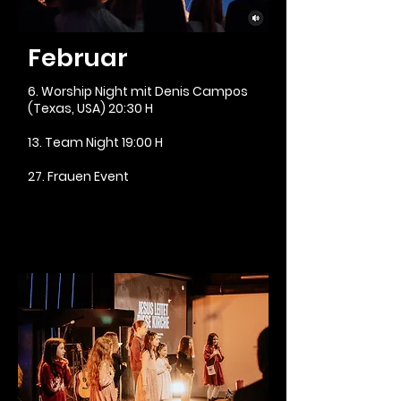
Februar
6. Worship Night mit Denis Campos
(Texas, USA) 20:30 H
13. Team Night 19:00 H
27. Frauen Event