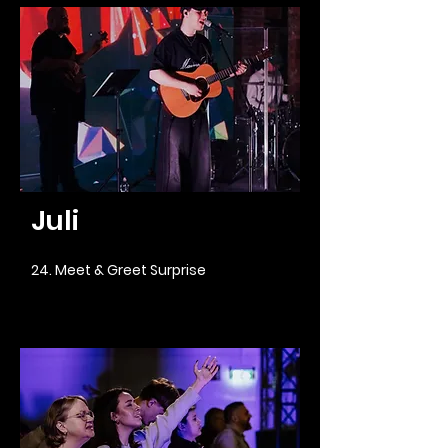
Juli
24. Meet & Greet Surprise