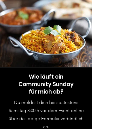
Wie läuft ein
Community Sunday
für mich ab?
Du meldest dich bis spätestens
Samstag 8:00 h vor dem Event online
über das obige Formular verbindlich
an.