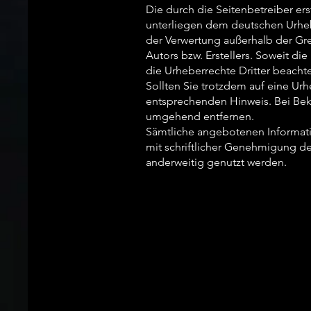
Die durch die Seitenbetreiber er
unterliegen dem deutschen Urhebe
der Verwertung außerhalb der Gr
Autors bzw. Erstellers. Soweit die
die Urheberrechte Dritter beachte
Sollten Sie trotzdem auf eine Ur
entsprechenden Hinweis. Bei Bek
umgehend entfernen.
Sämtliche angebotenen Informatio
mit schriftlicher Genehmigung de
anderweitig genutzt werden.